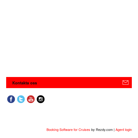
Kontakta oss
Booking Software for Cruises
by Rezdy.com |
Agent login