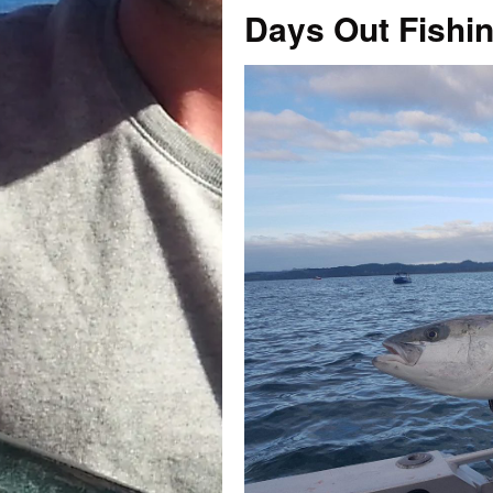
Days Out Fishin