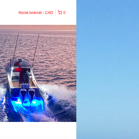
Norsk bokmål
CAD
0