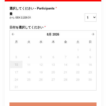
選択してください - Participants
*
量
から
SEK 2,229.31
日付を選択してください
*
8月
2026
月
火
水
木
金
土
日
1
2
3
4
5
6
7
8
9
10
11
12
13
14
15
16
17
18
19
20
21
22
23
24
25
26
27
28
29
30
31