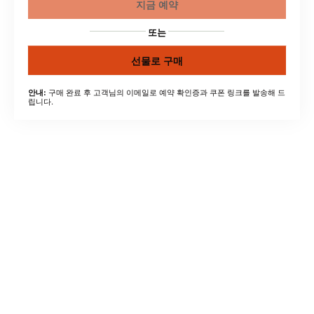
지금 예약
또는
선물로 구매
구매 완료 후 고객님의 이메일로 예약 확인증과 쿠폰 링크를 발송해 드
안내:
립니다.