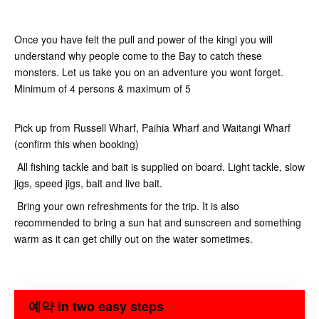
Once you have felt the pull and power of the kingi you will
understand why people come to the Bay to catch these
monsters. Let us take you on an adventure you wont forget.
Minimum of 4 persons & maximum of 5
Pick up from Russell Wharf, Paihia Wharf and Waitangi Wharf
(confirm this when booking)
All fishing tackle and bait is supplied on board. Light tackle, slow
jigs, speed jigs, bait and live bait.
Bring your own refreshments for the trip. It is also
recommended to bring a sun hat and sunscreen and something
warm as it can get chilly out on the water sometimes.
예약 in two easy steps