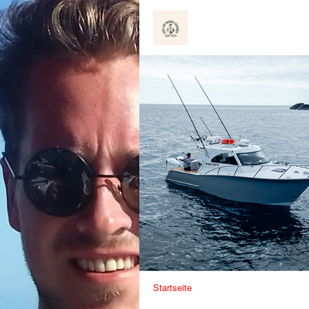
Startseite