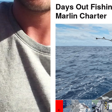
Days Out Fishin
Marlin Charter