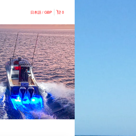
日本語
GBP
0