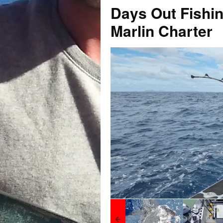
Days Out Fishin
Marlin Charter