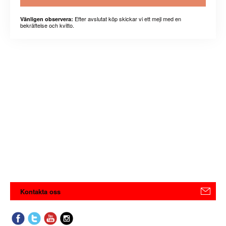
Efter avslutat köp skickar vi ett mejl med en
Vänligen observera:
bekräftelse och kvitto.
Kontakta oss