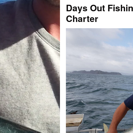
Days Out Fishin
Charter