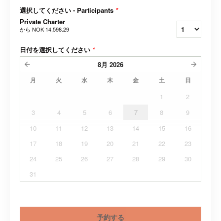
選択してください - Participants
*
Private Charter
から
NOK 14,598.29
日付を選択してください
*
8月
2026
月
火
水
木
金
土
日
1
2
3
4
5
6
7
8
9
10
11
12
13
14
15
16
17
18
19
20
21
22
23
24
25
26
27
28
29
30
31
予約する