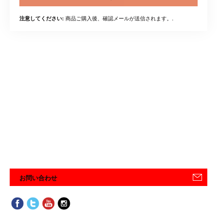
商品ご購入後、確認メールが送信されます。.
注意してください:
お問い合わせ