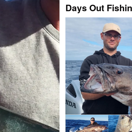
Days Out Fishi