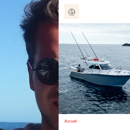
Accueil