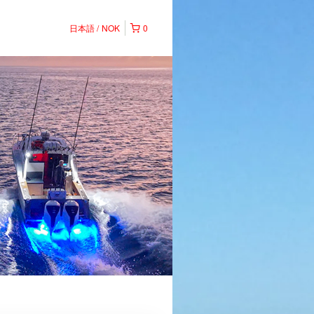
日本語
NOK
0