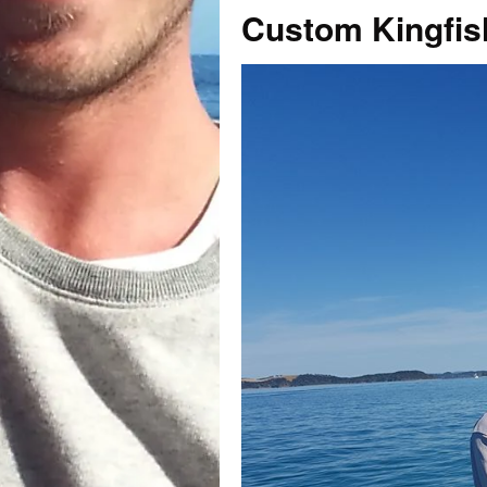
Custom Kingfis