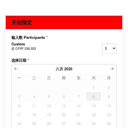
开始预定
输入数 Participants
*
Custom
從
CFPF 236,323
选择日期
*
八月
2026
一
二
三
四
五
六
日
1
2
3
4
5
6
7
8
9
10
11
12
13
14
15
16
17
18
19
20
21
22
23
24
25
26
27
28
29
30