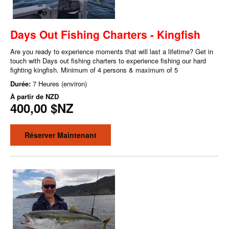
Days Out Fishing Charters - Kingfish
Are you ready to experience moments that will last a lifetime? Get in
touch with Days out fishing charters to experience fishing our hard
fighting kingfish. Minimum of 4 persons & maximum of 5
Durée:
7 Heures (environ)
À partir de
NZD
400,00 $NZ
Réserver Maintenant