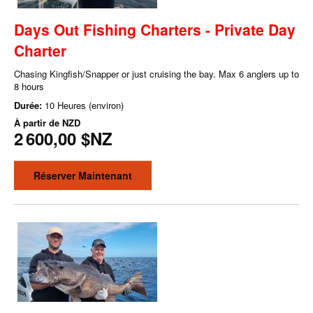
Days Out Fishing Charters - Private Day
Charter
Chasing Kingfish/Snapper or just cruising the bay. Max 6 anglers up to
8 hours
Durée:
10 Heures (environ)
À partir de
NZD
2 600,00 $NZ
Réserver Maintenant