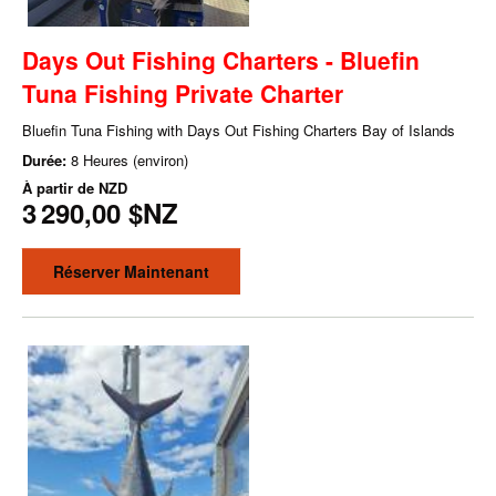
Days Out Fishing Charters - Bluefin
Tuna Fishing Private Charter
Bluefin Tuna Fishing with Days Out Fishing Charters Bay of Islands
Durée:
8 Heures (environ)
À partir de
NZD
3 290,00 $NZ
Réserver Maintenant