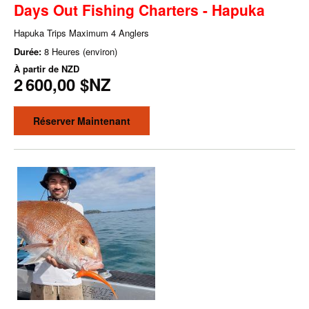
Days Out Fishing Charters - Hapuka
Hapuka Trips Maximum 4 Anglers
Durée:
8 Heures (environ)
À partir de
NZD
2 600,00 $NZ
Réserver Maintenant