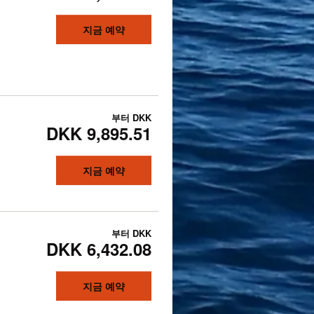
지금 예약
부터
DKK
DKK 9,895.51
지금 예약
부터
DKK
DKK 6,432.08
지금 예약