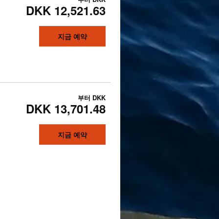
DKK 12,521.63
지금 예약
부터
DKK
DKK 13,701.48
지금 예약