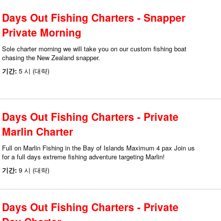
Days Out Fishing Charters - Snapper
Private Morning
Sole charter morning we will take you on our custom fishing boat
chasing the New Zealand snapper.
기간:
5 시 (대략)
Days Out Fishing Charters - Private
Marlin Charter
Full on Marlin Fishing in the Bay of Islands Maximum 4 pax Join us
for a full days extreme fishing adventure targeting Marlin!
기간:
9 시 (대략)
Days Out Fishing Charters - Private