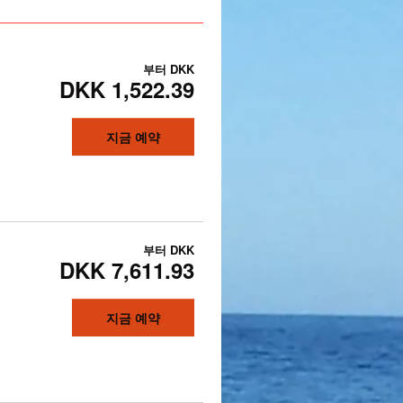
부터
DKK
DKK 1,522.39
지금 예약
부터
DKK
DKK 7,611.93
지금 예약