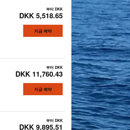
부터
DKK
DKK 5,518.65
지금 예약
부터
DKK
DKK 11,760.43
지금 예약
부터
DKK
DKK 9,895.51