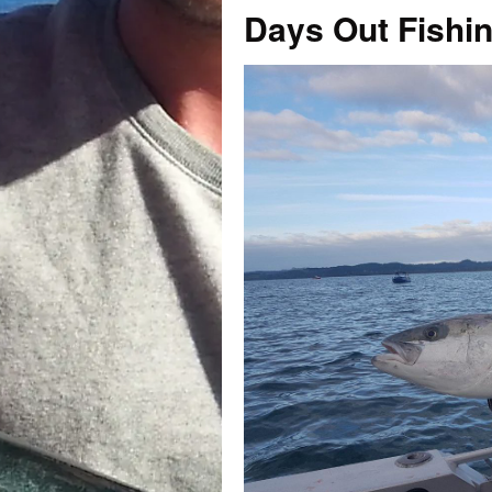
Days Out Fishin