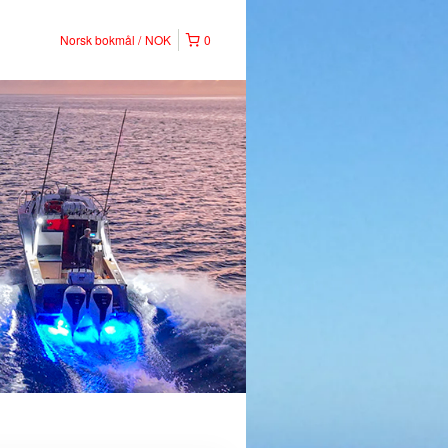
Norsk bokmål
NOK
0