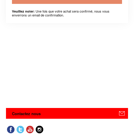
Une fois que votre achat sera confirmé, nous vous
Veuillez noter:
enverrons un email de confirmation.
Contactez nous