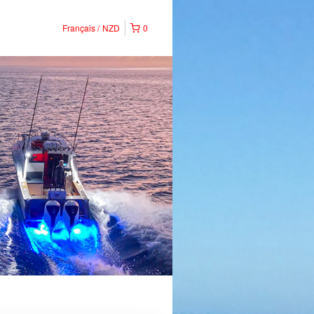
Français
NZD
0