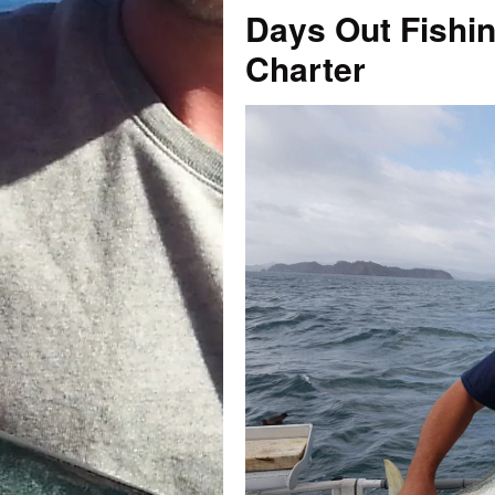
Days Out Fishin
Charter