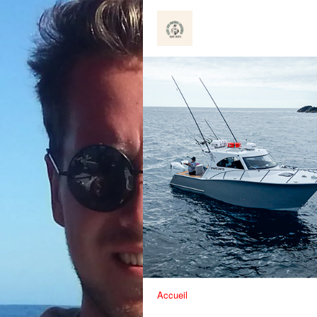
Accueil