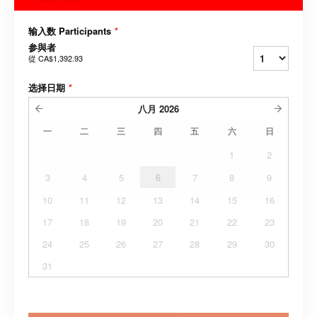
输入数 Participants
*
参與者
從
CA$1,392.93
选择日期
*
八月
2026
一
二
三
四
五
六
日
1
2
3
4
5
6
7
8
9
10
11
12
13
14
15
16
17
18
19
20
21
22
23
24
25
26
27
28
29
30
31