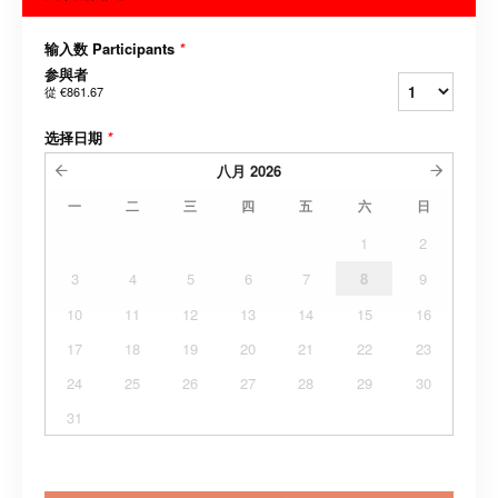
输入数 Participants
*
参與者
從
€861.67
选择日期
*
八月
2026
一
二
三
四
五
六
日
1
2
3
4
5
6
7
8
9
10
11
12
13
14
15
16
17
18
19
20
21
22
23
24
25
26
27
28
29
30
31