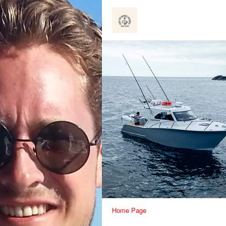
Home Page