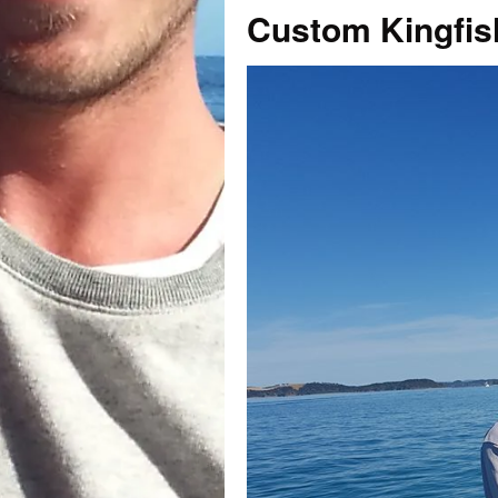
Custom Kingfis